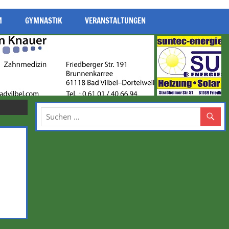
M
GYMNASTIK
VERANSTALTUNGEN