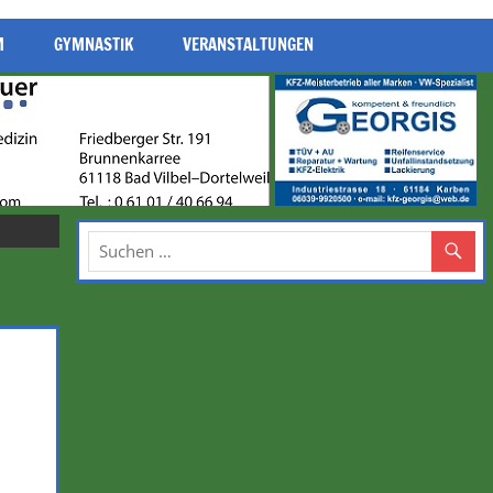
M
GYMNASTIK
VERANSTALTUNGEN